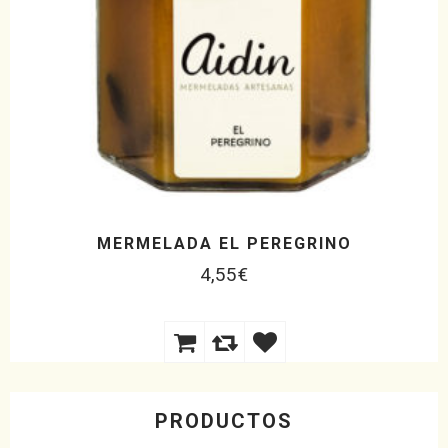
MERMELADA EL PEREGRINO
4,55
€
PRODUCTOS