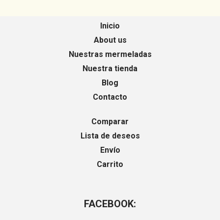
Inicio
About us
Nuestras mermeladas
Nuestra tienda
Blog
Contacto
Comparar
Lista de deseos
Envío
Carrito
FACEBOOK: