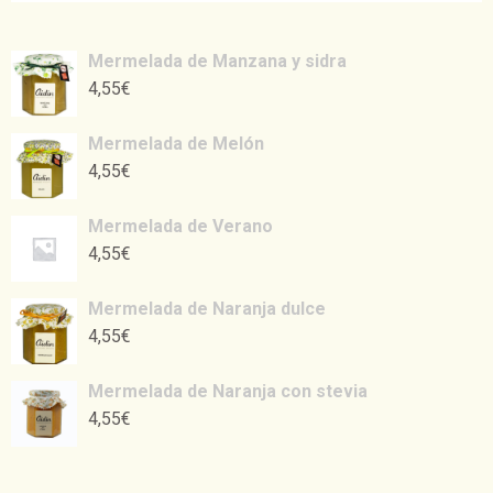
Mermelada de Manzana y sidra
4,55
€
Mermelada de Melón
4,55
€
Mermelada de Verano
4,55
€
Mermelada de Naranja dulce
4,55
€
Mermelada de Naranja con stevia
4,55
€