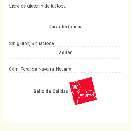
Libre de gluten y de lactosa.
Características
Sin gluten, Sin lactosa
Zonas
Com. Foral de Navarra, Navarra
Sello de Calidad