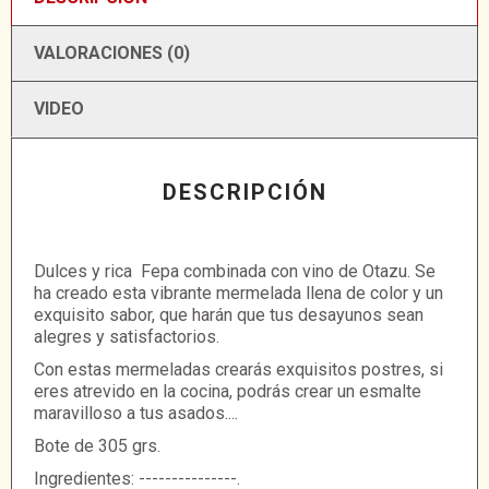
VALORACIONES (0)
VIDEO
DESCRIPCIÓN
Dulces y rica Fepa combinada con vino de Otazu. Se
ha creado esta vibrante mermelada llena de color y un
exquisito sabor, que harán que tus desayunos sean
alegres y satisfactorios.
Con estas mermeladas crearás exquisitos postres, si
eres atrevido en la cocina, podrás crear un esmalte
maravilloso a tus asados....
Bote de 305 grs.
Ingredientes: ---------------.