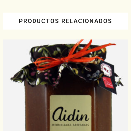
PRODUCTOS RELACIONADOS