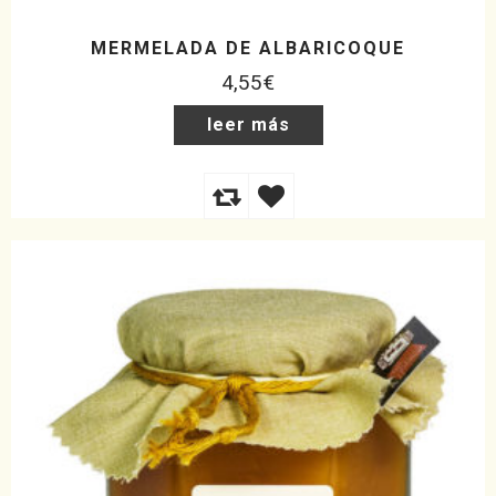
MERMELADA DE ALBARICOQUE
4,55
€
leer más