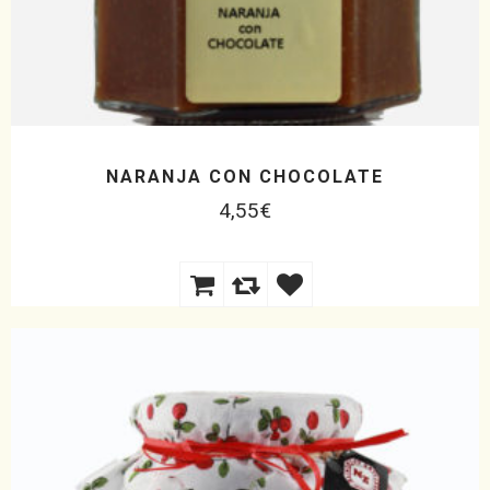
NARANJA CON CHOCOLATE
4,55
€