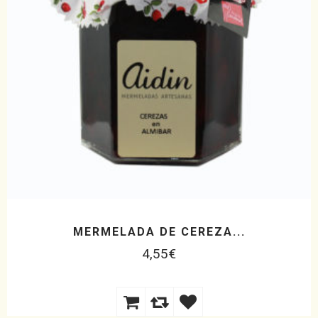
MERMELADA DE CEREZA...
4,55
€