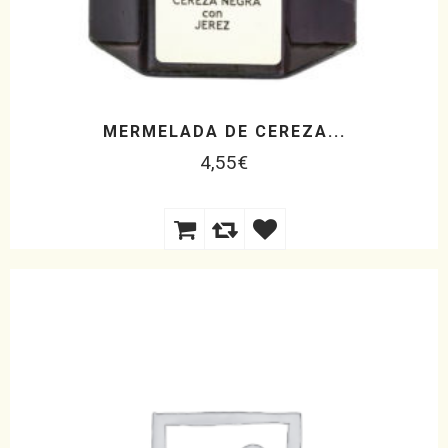
MERMELADA DE CEREZA...
4,55
€