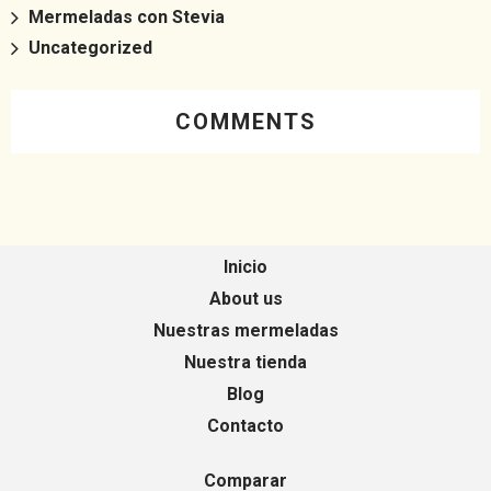
Mermeladas con Stevia
Uncategorized
COMMENTS
Inicio
About us
Nuestras mermeladas
Nuestra tienda
Blog
Contacto
Comparar