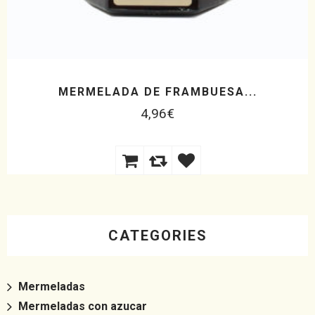
MERMELADA DE FRAMBUESA...
4,96
€
CATEGORIES
Mermeladas
Mermeladas con azucar