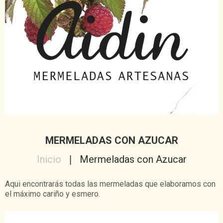
MERMELADAS CON AZUCAR
Inicio
Mermeladas con Azucar
Aqui encontrarás todas las mermeladas que elaboramos con
el máximo cariño y esmero.