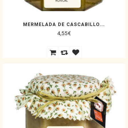
MERMELADA DE CASCABILLO...
4,55
€