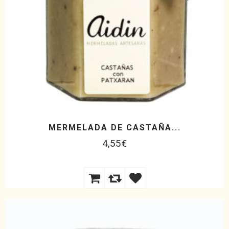
MERMELADA DE CASTAÑA...
4,55
€