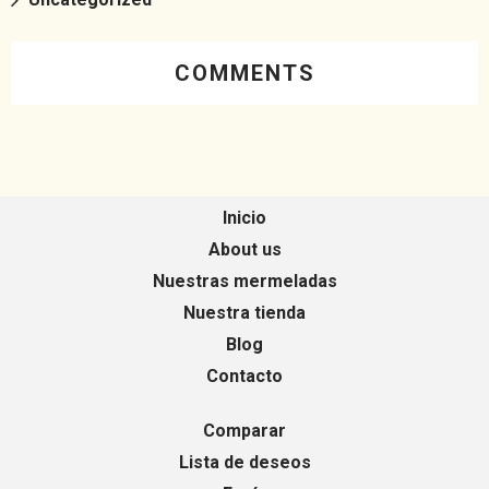
COMMENTS
Inicio
About us
Nuestras mermeladas
Nuestra tienda
Blog
Contacto
Comparar
Lista de deseos