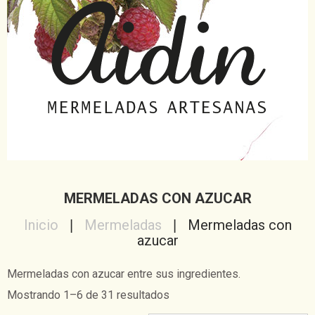
MERMELADAS CON AZUCAR
Inicio
Mermeladas
Mermeladas con
azucar
Mermeladas con azucar entre sus ingredientes.
Mostrando 1–6 de 31 resultados