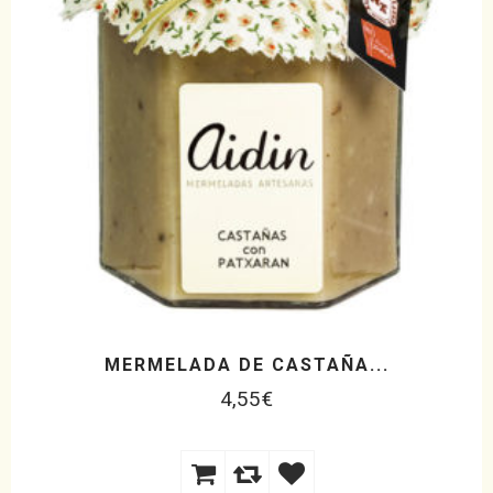
MERMELADA DE CASTAÑA...
4,55
€