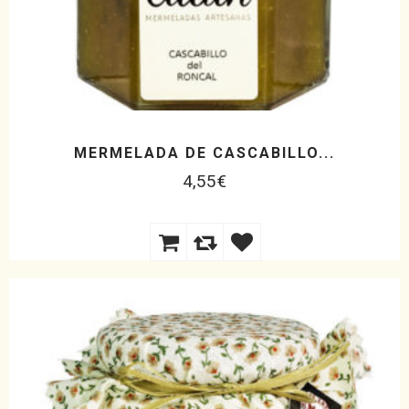
MERMELADA DE CASCABILLO...
4,55
€