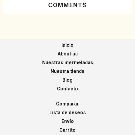
COMMENTS
Inicio
About us
Nuestras mermeladas
Nuestra tienda
Blog
Contacto
Comparar
Lista de deseos
Envío
Carrito