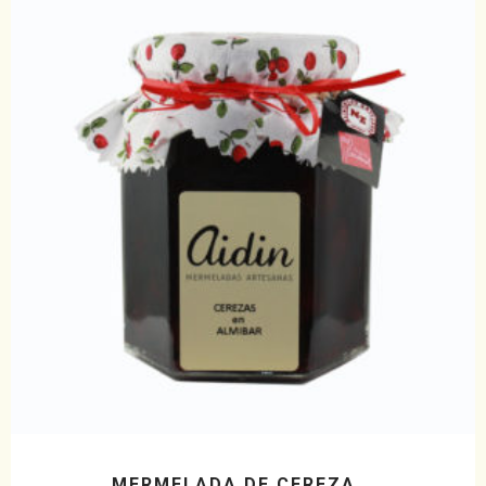
MERMELADA DE CEREZA...