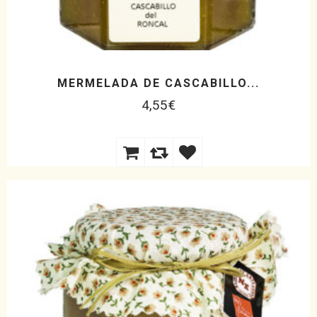
MERMELADA DE CASCABILLO...
4,55
€