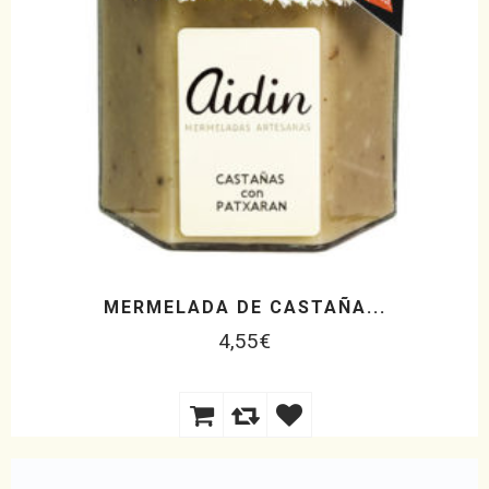
MERMELADA DE CASTAÑA...
4,55
€