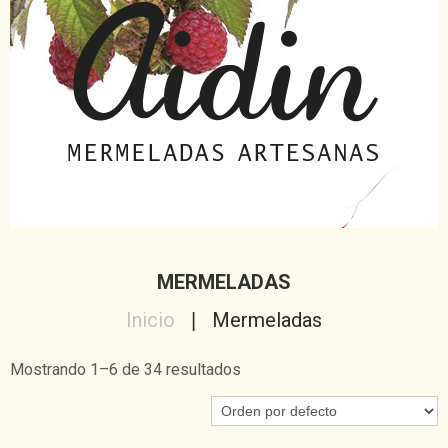
MERMELADAS
Inicio
Mermeladas
Mostrando 1–6 de 34 resultados