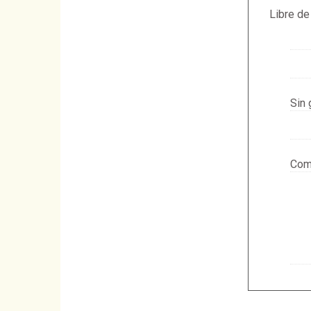
Libre de
Sin 
Com.