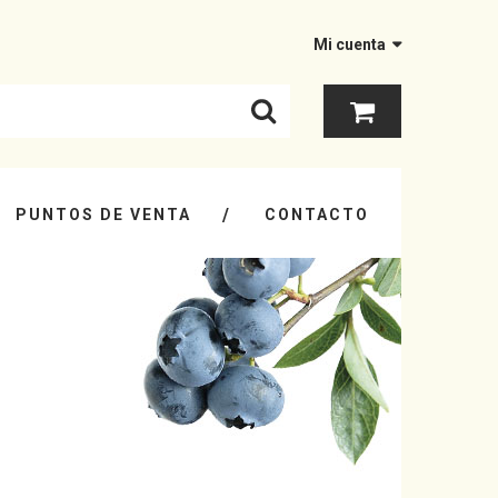
Mi cuenta
PUNTOS DE VENTA
CONTACTO