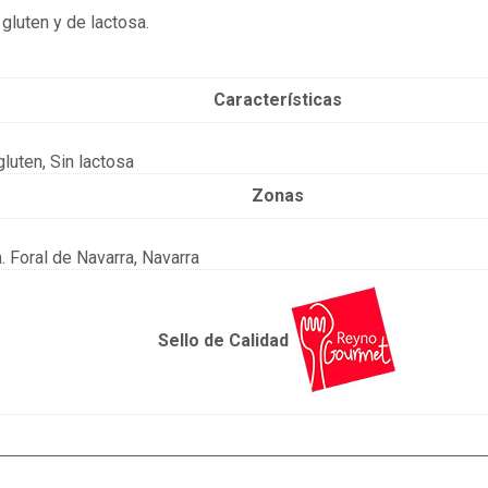
 gluten y de lactosa.
Características
gluten, Sin lactosa
Zonas
 Foral de Navarra, Navarra
Sello de Calidad