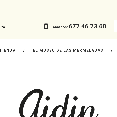
677 46 73 60
ito
Llamanos:
 TIENDA
EL MUSEO DE LAS MERMELADAS