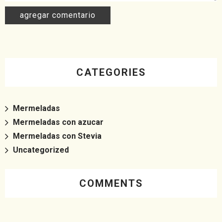
CATEGORIES
Mermeladas
Mermeladas con azucar
Mermeladas con Stevia
Uncategorized
COMMENTS