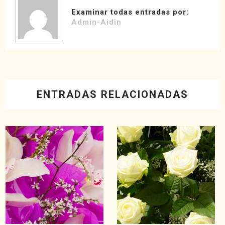
Examinar todas entradas por:
Admin-Aidin
ENTRADAS RELACIONADAS