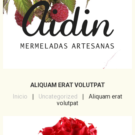
ALIQUAM ERAT VOLUTPAT
Inicio
Uncategorized
Aliquam erat
volutpat