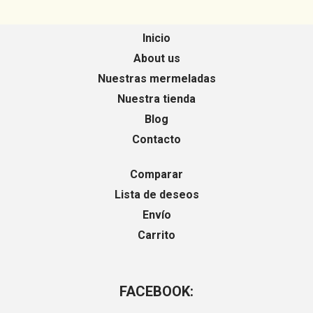
Inicio
About us
Nuestras mermeladas
Nuestra tienda
Blog
Contacto
Comparar
Lista de deseos
Envío
Carrito
FACEBOOK: