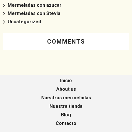
Mermeladas con azucar
Mermeladas con Stevia
Uncategorized
COMMENTS
Inicio
About us
Nuestras mermeladas
Nuestra tienda
Blog
Contacto