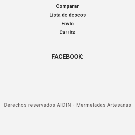
Comparar
Lista de deseos
Envío
Carrito
FACEBOOK:
Derechos reservados AIDIN - Mermeladas Artesanas