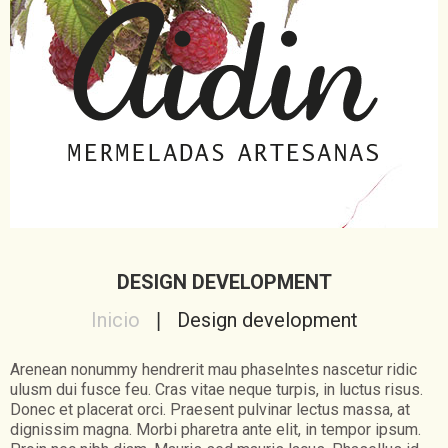
DESIGN DEVELOPMENT
Inicio
Design development
Arenean nonummy hendrerit mau phaselntes nascetur ridic
ulusm dui fusce feu. Cras vitae neque turpis, in luctus risus.
Donec et placerat orci. Praesent pulvinar lectus massa, at
dignissim magna. Morbi pharetra ante elit, in tempor ipsum.