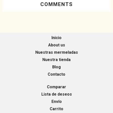
COMMENTS
Inicio
About us
Nuestras mermeladas
Nuestra tienda
Blog
Contacto
Comparar
Lista de deseos
Envío
Carrito