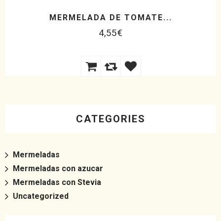
MERMELADA DE TOMATE...
4,55
€
CATEGORIES
Mermeladas
Mermeladas con azucar
Mermeladas con Stevia
Uncategorized