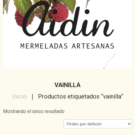
VAINILLA
Inicio
Productos etiquetados “vainilla”
Mostrando el único resultado