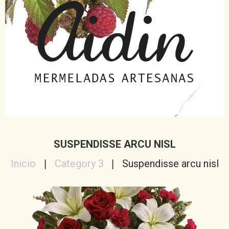
SUSPENDISSE ARCU NISL
Inicio
Category 3
Suspendisse arcu nisl