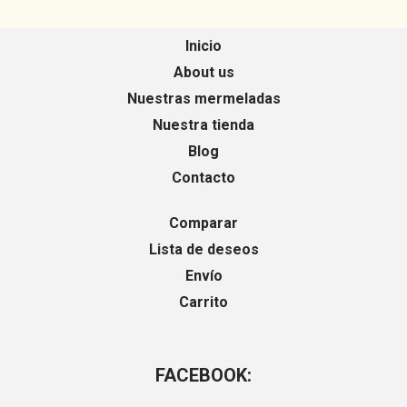
Inicio
About us
Nuestras mermeladas
Nuestra tienda
Blog
Contacto
Comparar
Lista de deseos
Envío
Carrito
FACEBOOK: