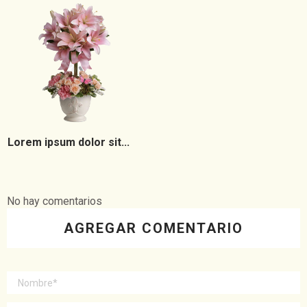
Lorem ipsum dolor sit...
No hay comentarios
AGREGAR COMENTARIO