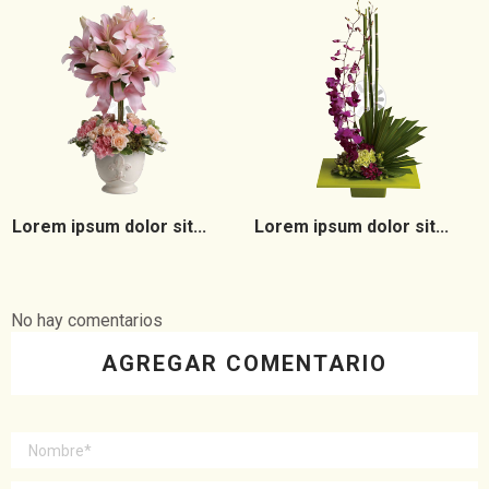
Lorem ipsum dolor sit...
Lorem ipsum dolor sit...
No hay comentarios
AGREGAR COMENTARIO