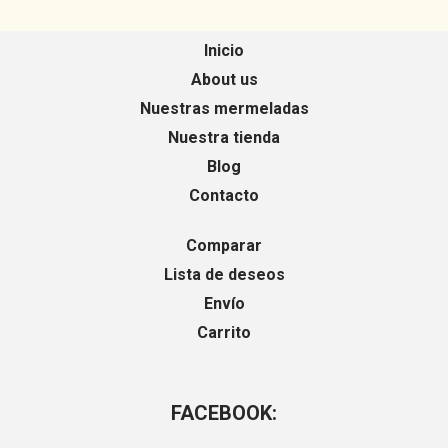
Inicio
About us
Nuestras mermeladas
Nuestra tienda
Blog
Contacto
Comparar
Lista de deseos
Envío
Carrito
FACEBOOK: